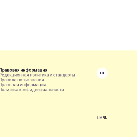
Правовая информация
FB
Редакционная политика и стандарты
Правила пользования
Правовая информация
Политика конфиденциальности
UA
RU