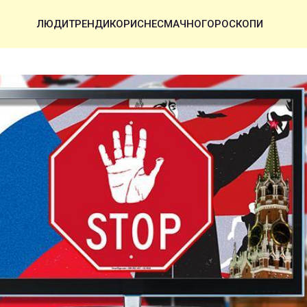
ЛЮДИ
ТРЕНДИ
КОРИСНЕ
СМАЧНО
ГОРОСКОПИ